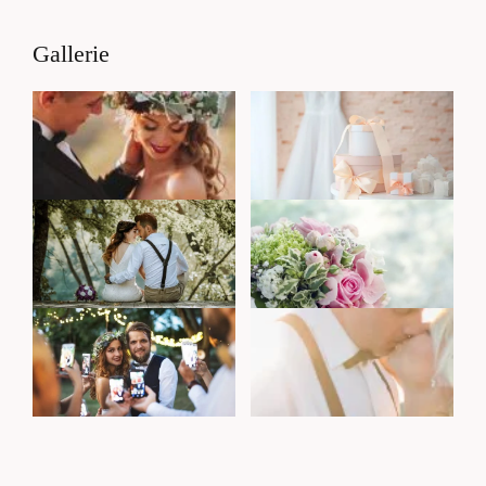
Gallerie