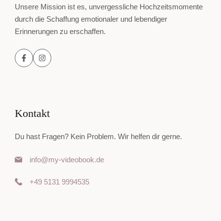
Unsere Mission ist es, unvergessliche Hochzeitsmomente
durch die Schaffung emotionaler und lebendiger
Erinnerungen zu erschaffen.
Kontakt
Du hast Fragen? Kein Problem. Wir helfen dir gerne.
info@my-videobook.de
+49 5131 9994535