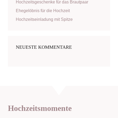
Hochzeitsgeschenke für das Brautpaar
Ehegelöbnis für die Hochzeit
Hochzeitseinladung mit Spitze
NEUESTE KOMMENTARE
Hochzeitsmomente