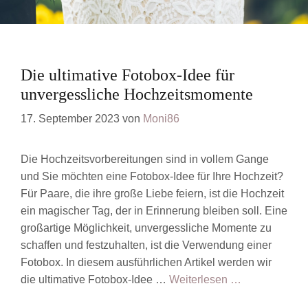
Die ultimative Fotobox-Idee für
unvergessliche Hochzeitsmomente
17. September 2023
von
Moni86
Die Hochzeitsvorbereitungen sind in vollem Gange
und Sie möchten eine Fotobox-Idee für Ihre Hochzeit?
Für Paare, die ihre große Liebe feiern, ist die Hochzeit
ein magischer Tag, der in Erinnerung bleiben soll. Eine
großartige Möglichkeit, unvergessliche Momente zu
schaffen und festzuhalten, ist die Verwendung einer
Fotobox. In diesem ausführlichen Artikel werden wir
die ultimative Fotobox-Idee …
Weiterlesen …